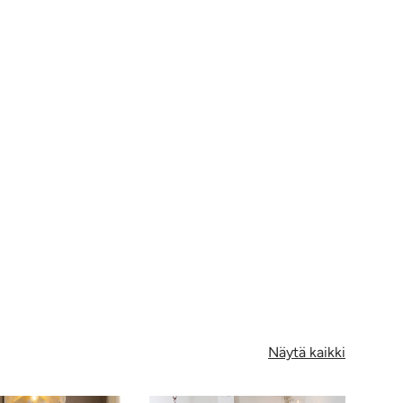
Näytä kaikki