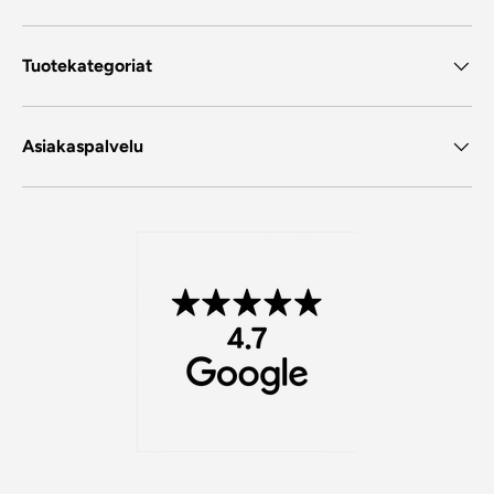
Tuotekategoriat
Asiakaspalvelu