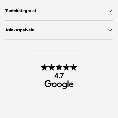
Tuotekategoriat
Asiakaspalvelu