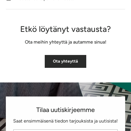
Etkö löytänyt vastausta?
Ota meihin yhteyttä ja autamme sinua!
Ota yhteyttä
Tilaa uutiskirjeemme
Saat ensimmäisenä tiedon tarjouksista ja uutisista!