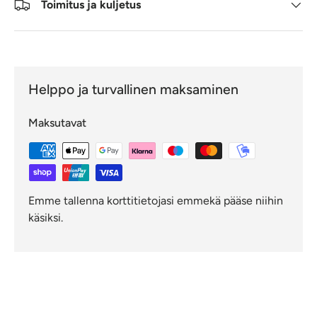
Toimitus ja kuljetus
Helppo ja turvallinen maksaminen
Maksutavat
Emme tallenna korttitietojasi emmekä pääse niihin
käsiksi.