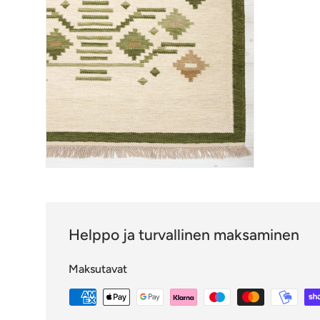
Helppo ja turvallinen maksaminen
Maksutavat