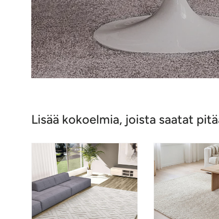
Lisää kokoelmia, joista saatat pitä