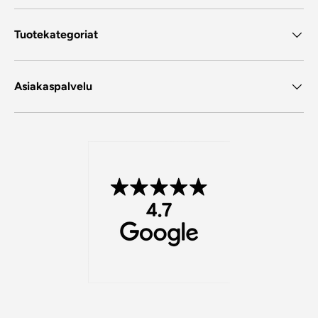
Tuotekategoriat
Asiakaspalvelu