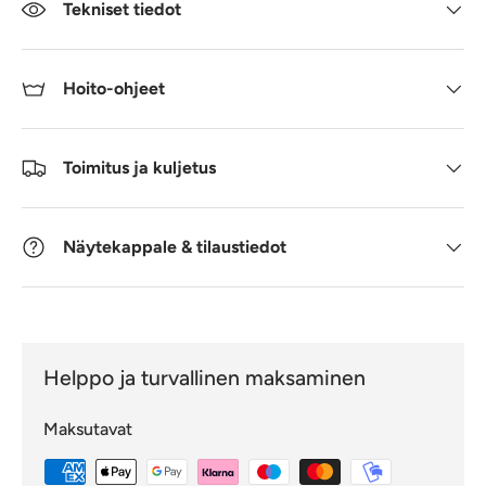
Tekniset tiedot
Hoito-ohjeet
Toimitus ja kuljetus
Näytekappale & tilaustiedot
Helppo ja turvallinen maksaminen
Maksutavat