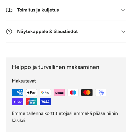
Toimitus ja kuljetus
Näytekappale & tilaustiedot
Helppo ja turvallinen maksaminen
Maksutavat
Emme tallenna korttitietojasi emmekä pääse niihin
käsiksi.