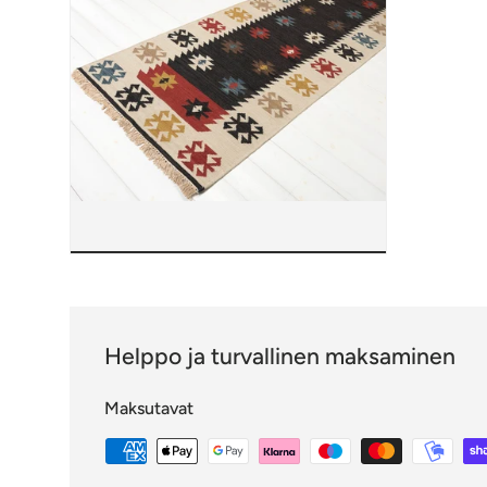
Helppo ja turvallinen maksaminen
Maksutavat