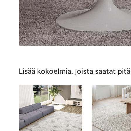
Lisää kokoelmia, joista saatat pitä