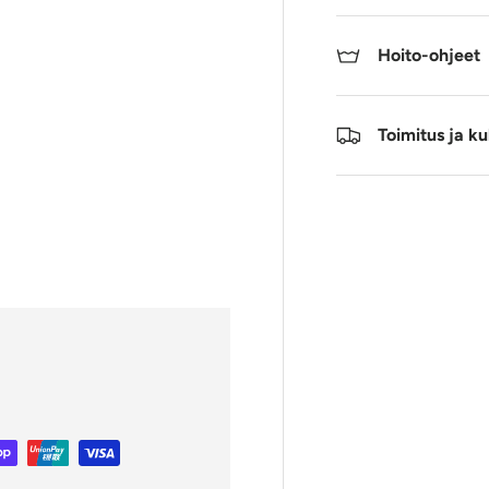
Hoito-ohjeet
Toimitus ja ku