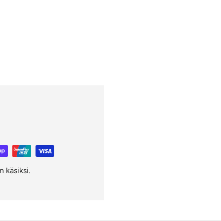
 käsiksi.