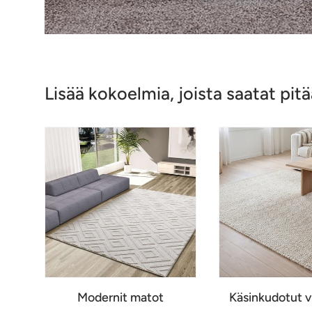
Lisää kokoelmia, joista saatat pitä
Modernit matot
Käsinkudotut v