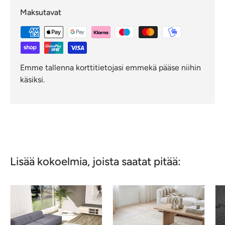
Maksutavat
Emme tallenna korttitietojasi emmekä pääse niihin
käsiksi.
Lisää kokoelmia, joista saatat pitää: