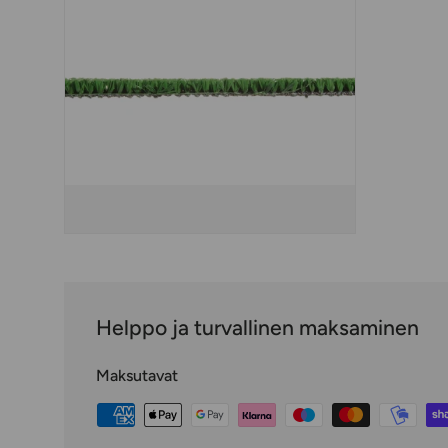
Helppo ja turvallinen maksaminen
Maksutavat